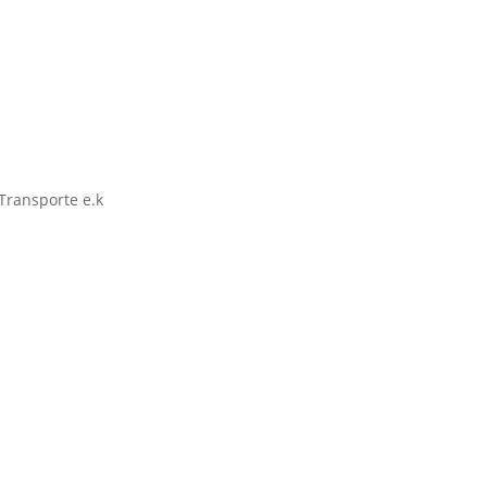
Transporte e.k